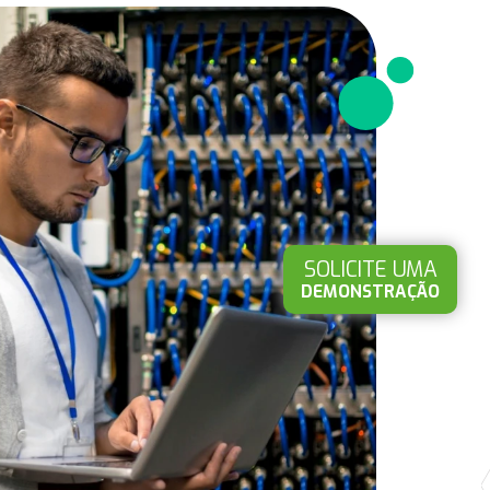
SOLICITE UMA
DEMONSTRAÇÃO