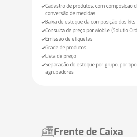
Cadastro de produtos, com composição de
conversão de medidas
Baixa de estoque da composição dos kits
Consulta de preço por Mobile (Solutio Ord
Emissão de etiquetas
Grade de produtos
Lista de preço
Separação do estoque por grupo, por tipo
agrupadores
Frente de Caixa