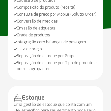
Cadastro de produtos
Composição do produto (receita)
Consulta de preço por Mobile (Solutio Order)
Conversão de medidas
Emissão de etiquetas
Grade de produtos
Integração com balanças de pesagem
Lista de preço
Separação do estoque por Grupo
Separação do estoque por Tipo de produto e
outros agrupadores
Estoque
Uma gestão de estoque que conta com um
ERP específico para seu segmento pode ser o