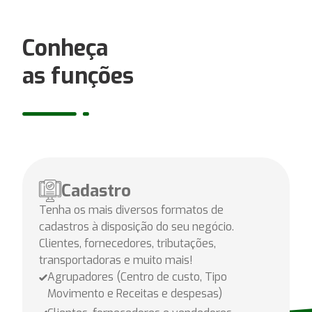
Conheça
as funções
Cadastro
Tenha os mais diversos formatos de
cadastros à disposição do seu negócio.
Clientes, fornecedores, tributações,
transportadoras e muito mais!
Agrupadores (Centro de custo, Tipo
Movimento e Receitas e despesas)