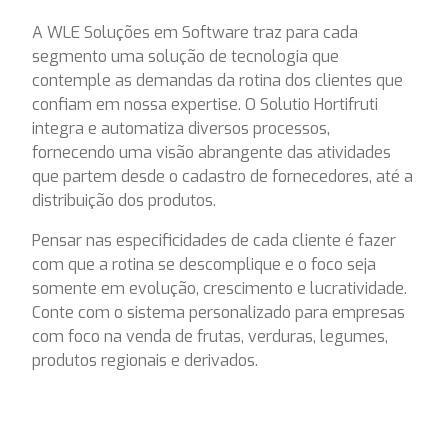
A WLE Soluções em Software traz para cada
segmento uma solução de tecnologia que
contemple as demandas da rotina dos clientes que
confiam em nossa expertise. O Solutio Hortifruti
integra e automatiza diversos processos,
fornecendo uma visão abrangente das atividades
que partem desde o cadastro de fornecedores, até a
distribuição dos produtos.
Pensar nas especificidades de cada cliente é fazer
com que a rotina se descomplique e o foco seja
somente em evolução, crescimento e lucratividade.
Conte com o sistema personalizado para empresas
com foco na venda de frutas, verduras, legumes,
produtos regionais e derivados.