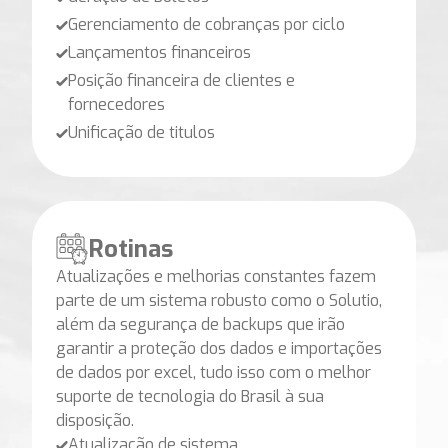
Gerenciamento de cobranças por ciclo
Lançamentos financeiros
Posição financeira de clientes e
fornecedores
Unificação de titulos
Rotinas
Atualizações e melhorias constantes fazem
parte de um sistema robusto como o Solutio,
além da segurança de backups que irão
garantir a proteção dos dados e importações
de dados por excel, tudo isso com o melhor
suporte de tecnologia do Brasil à sua
disposição.
Atualização de sistema