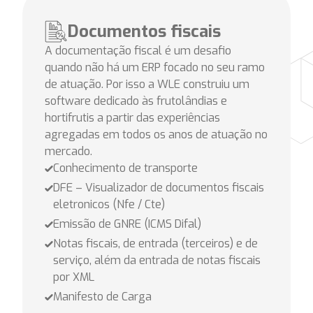
Documentos fiscais
A documentação fiscal é um desafio
quando não há um ERP focado no seu ramo
de atuação. Por isso a WLE construiu um
software dedicado às frutolândias e
hortifrutis a partir das experiências
agregadas em todos os anos de atuação no
mercado.
Conhecimento de transporte
DFE – Visualizador de documentos fiscais
eletronicos (Nfe / Cte)
Emissão de GNRE (ICMS Difal)
Notas fiscais, de entrada (terceiros) e de
serviço, além da entrada de notas fiscais
por XML
Manifesto de Carga