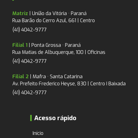
Matriz
| União da Vitória · Paraná
Rua Barão do Cerro Azul, 661 | Centro
(41) 4042-9777
Filial 1
| Ponta Grossa · Paraná
Rua Matias de Albuquerque, 100 | Oficinas
(41) 4042-9777
Filial 2
| Mafra · Santa Catarina
Av. Prefeito Frederico Heyse, 830 | Centro I Baixada
(41) 4042-9777
Acesso rápido
Início