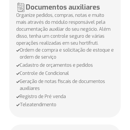
Documentos auxiliares
Organize pedidos, compras, notas e muito
mais através do módulo responsável pela
documentação auxiliar do seu negócio. Além
disso, tenha um controle seguro de várias
operações realizadas em seu hortifruti.
Ordem de compra e solicitação de estoque e
ordem de serviço
Cadastro de orçamentos e pedidos
Controle de Condicional
Geração de notas fiscais de documentos
auxiliares
Registro de Pré venda
Teleatendimento