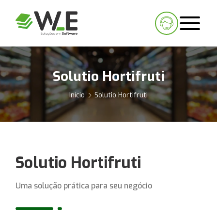
Solutio Hortifruti
Início
Solutio Hortifruti
Solutio Hortifruti
Uma solução prática para seu negócio