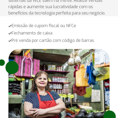
sistemas da WLE saem na frente. Realize vendas
rápidas e aumente sua lucratividade com os
benefícios da tecnologia perfeita para seu negócio.
Emissão de cupom fiscal ou NFCe
Fechamento de caixa
Pré venda por cartão com código de barras