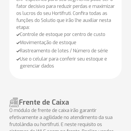
fator decisivo para reduzir perdas e maximizar
os lucros do seu Hortifruti. Confira todas as
funções do Solutio que irão lhe auxiliar nesta
etapa:
Controle de estoque por centro de custo
Movimentação de estoque
Rastreamento de lotes / Número de série
Use o celular para conferir seu estoque e
gerenciar dados
Frente de Caixa
O módulo de frente de caixa irão garantir
efetivamente a agilidade no atendimento da sua
frutolândia ou hortifruti. E neste requisito os