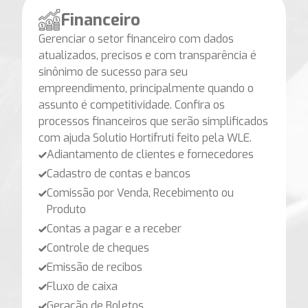
Financeiro
Gerenciar o setor financeiro com dados
atualizados, precisos e com transparência é
sinônimo de sucesso para seu
empreendimento, principalmente quando o
assunto é competitividade. Confira os
processos financeiros que serão simplificados
com ajuda Solutio Hortifruti feito pela WLE.
Adiantamento de clientes e fornecedores
Cadastro de contas e bancos
Comissão por Venda, Recebimento ou
Produto
Contas a pagar e a receber
Controle de cheques
Emissão de recibos
Fluxo de caixa
Geração de Boletos