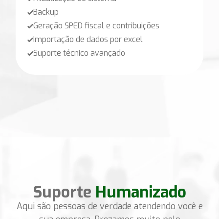
Backup
Geração SPED fiscal e contribuições
Importação de dados por excel
Suporte técnico avançado
Suporte
Humanizado
Aqui são pessoas de verdade atendendo você e