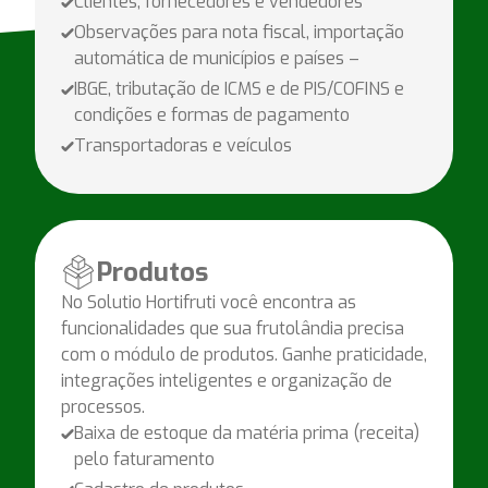
Clientes, fornecedores e vendedores
Observações para nota fiscal, importação
automática de municípios e países –
IBGE, tributação de ICMS e de PIS/COFINS e
condições e formas de pagamento
Transportadoras e veículos
Produtos
No Solutio Hortifruti você encontra as
funcionalidades que sua frutolândia precisa
com o módulo de produtos. Ganhe praticidade,
integrações inteligentes e organização de
processos.
Baixa de estoque da matéria prima (receita)
pelo faturamento