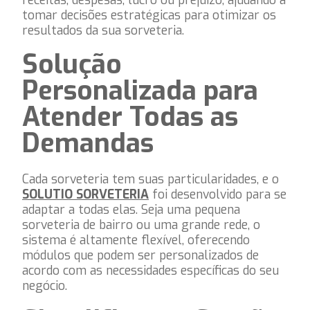
tomar decisões estratégicas para otimizar os
resultados da sua sorveteria.
Solução
Personalizada para
Atender Todas as
Demandas
Cada sorveteria tem suas particularidades, e o
SOLUTIO SORVETERIA
foi desenvolvido para se
adaptar a todas elas. Seja uma pequena
sorveteria de bairro ou uma grande rede, o
sistema é altamente flexível, oferecendo
módulos que podem ser personalizados de
acordo com as necessidades específicas do seu
negócio.