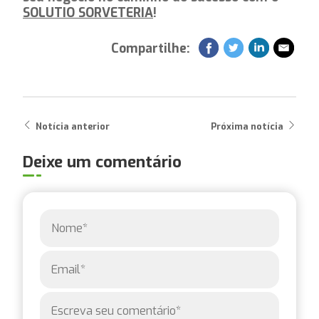
SOLUTIO SORVETERIA
!
Compartilhe:
Notícia anterior
Próxima notícia
Deixe um comentário