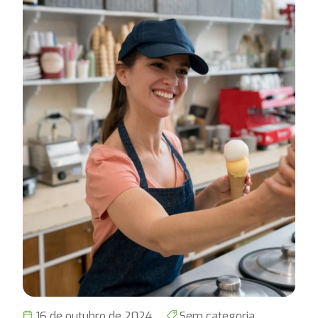
16 de outubro de 2024
Sem categoria