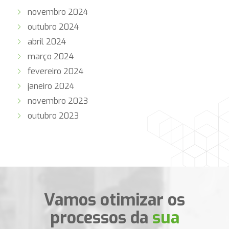
novembro 2024
outubro 2024
abril 2024
março 2024
fevereiro 2024
janeiro 2024
novembro 2023
outubro 2023
Vamos otimizar os
processos da
sua