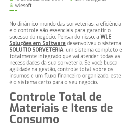
wlesoft
No dinâmico mundo das sorveterias, a eficiência
e o controle são essenciais para garantir o
sucesso do negócio. Pensando nisso, a
WLE
Soluções em Software
desenvolveu o sistema
SOLUTIO SORVETERIA
, um sistema completo e
totalmente integrado que vai atender todas as
necessidades da sua sorveteria. Se você busca
agilidade na gestão, controle total sobre os
insumos e um fluxo financeiro organizado, este
é o sistema certo para o seu negócio.
Controle Total de
Materiais e Itens de
Consumo