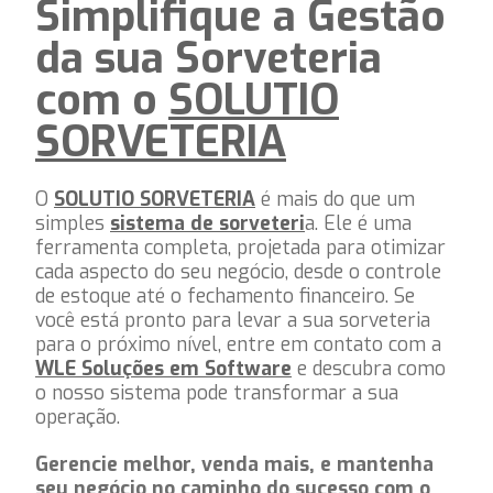
Simplifique a Gestão
da sua Sorveteria
com o
SOLUTIO
SORVETERIA
O
SOLUTIO SORVETERIA
é mais do que um
simples
sistema de sorveteri
a. Ele é uma
ferramenta completa, projetada para otimizar
cada aspecto do seu negócio, desde o controle
de estoque até o fechamento financeiro. Se
você está pronto para levar a sua sorveteria
para o próximo nível, entre em contato com a
WLE Soluções em Software
e descubra como
o nosso sistema pode transformar a sua
operação.
Gerencie melhor, venda mais, e mantenha
seu negócio no caminho do sucesso com o