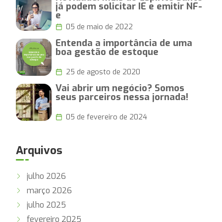
já podem solicitar IE e emitir NF-
e
05 de maio de 2022
Entenda a importância de uma
boa gestão de estoque
25 de agosto de 2020
Vai abrir um negócio? Somos
seus parceiros nessa jornada!
05 de fevereiro de 2024
Arquivos
julho 2026
março 2026
julho 2025
fevereiro 2025