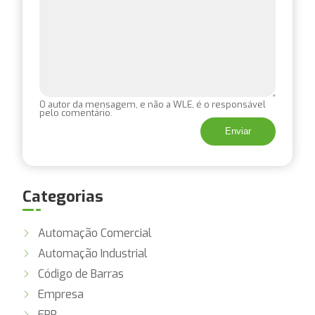
O autor da mensagem, e não a WLE, é o responsável
pelo comentário.
Categorias
Automação Comercial
Automação Industrial
Código de Barras
Empresa
ERP