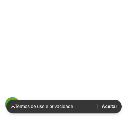
Termos de uso e privacidade
Aceitar