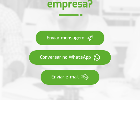
empresa?
Enviar mensagem
Conversar no WhatsApp
Enviar e-mail