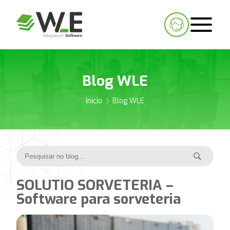
Blog WLE
Início
Blog WLE
SOLUTIO SORVETERIA –
Software para sorveteria