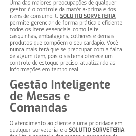
Uma das maiores preocupações de qualquer
gestor é o controle da matéria-prima e dos
itens de consumo. O
SOLUTIO SORVETERIA
permite gerenciar de forma prática e eficiente
todos os itens essenciais, como leite,
casquinhas, embalagens, colheres e demais
produtos que compõem o seu cardápio. Você
nunca mais terá que se preocupar com a falta
de algum item, pois o sistema oferece um
controle de estoque preciso, atualizando as
informações em tempo real.
Gestão Inteligente
de Mesas e
Comandas
O atendimento ao cliente é uma prioridade em
qualquer sorveteria, e o
SOLUTIO SORVETERIA