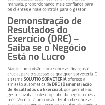
manuais, proporcionando mais confiança para
os clientes e mais controle para o gestor.
Demonstração de
Resultados do
Exercício (DRE) –
Saiba se o Negócio
Está no Lucro
Manter uma visão clara sobre as finanças é
crucial para o sucesso de qualquer sorveteria. O
sistema
SOLUTIO SORVETERIA
oferece a
emissão automática da
DRE (Demonstração
de Resultados do Exercício)
, que permite ao
gestor avaliar o desempenho do negócio mês a
mês. Você terá uma visão detalhada sobre as
receitas, despesas, lucro ou prejuízo, ajudando a